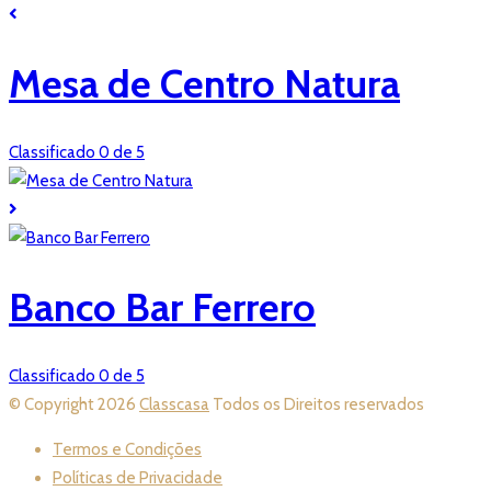
Mesa de Centro Natura
Classificado 0 de 5
Banco Bar Ferrero
Classificado 0 de 5
© Copyright 2026
Classcasa
Todos os Direitos reservados
Termos e Condições
Políticas de Privacidade