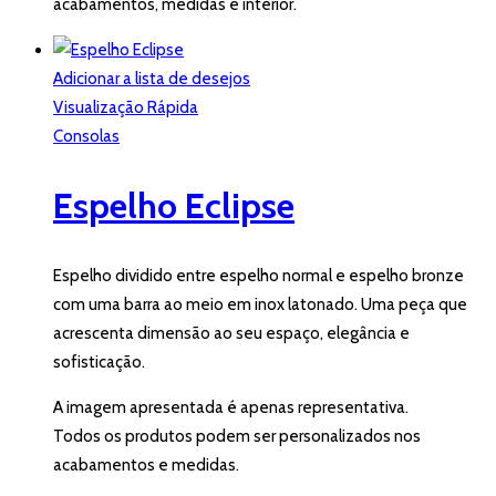
acabamentos, medidas e interior.
Adicionar a lista de desejos
Visualização Rápida
Consolas
Espelho Eclipse
Espelho dividido entre espelho normal e espelho bronze
com uma barra ao meio em inox latonado. Uma peça que
acrescenta dimensão ao seu espaço, elegância e
sofisticação.
A imagem apresentada é apenas representativa.
Todos os produtos podem ser personalizados nos
acabamentos e medidas.