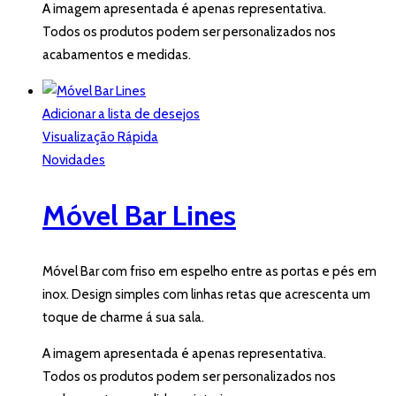
A imagem apresentada é apenas representativa.
Todos os produtos podem ser personalizados nos
acabamentos e medidas.
Adicionar a lista de desejos
Visualização Rápida
Novidades
Móvel Bar Lines
Móvel Bar com friso em espelho entre as portas e pés em
inox. Design simples com linhas retas que acrescenta um
toque de charme á sua sala.
A imagem apresentada é apenas representativa.
Todos os produtos podem ser personalizados nos