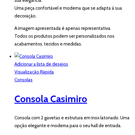
sua elegância.
Uma peça confortável e moderna que se adapta á sua
decoração.
A imagem apresentada é apenas representativa.
Todos os produtos podem ser personalizados nos
acabamentos, tecidos e medidas.
Adicionar a lista de desejos
Visualização Rápida
Consolas
Consola Casimiro
Consola com 2 gavetas e estrutura em inox latonado. Uma
opção elegante e moderna para o seu hall de entrada.