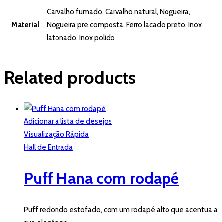
Carvalho fumado, Carvalho natural, Nogueira,
Material
Nogueira pre composta, Ferro lacado preto, Inox
latonado, Inox polido
Related products
Adicionar a lista de desejos
Visualização Rápida
Hall de Entrada
Puff Hana com rodapé
Puff redondo estofado, com um rodapé alto que acentua a