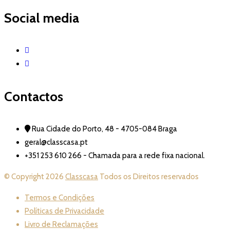
Social media
Contactos
Rua Cidade do Porto, 48 - 4705-084 Braga
geral@classcasa.pt
+351 253 610 266 - Chamada para a rede fixa nacional.
© Copyright 2026
Classcasa
Todos os Direitos reservados
Termos e Condições
Políticas de Privacidade
Livro de Reclamações