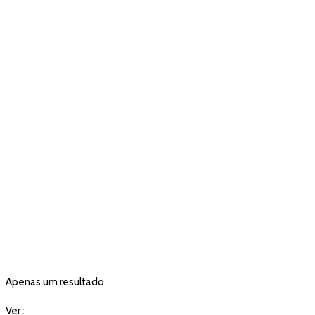
Apenas um resultado
Ver :