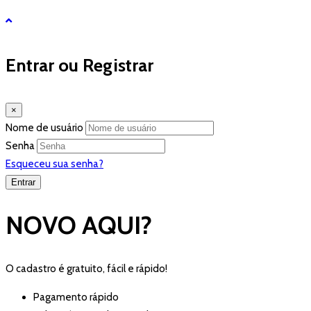
Entrar ou Registrar
×
Nome de usuário
Senha
Esqueceu sua senha?
NOVO AQUI?
O cadastro é gratuito, fácil e rápido!
Pagamento rápido