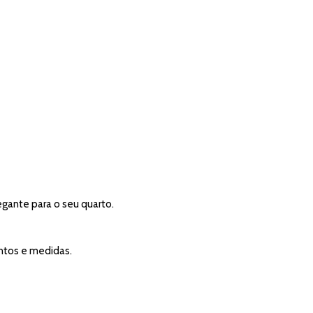
gante para o seu quarto.
ntos e medidas.