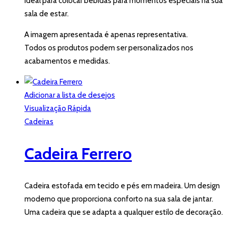
Ideal para colocar bebidas para momentos especiais na sua
sala de estar.
A imagem apresentada é apenas representativa.
Todos os produtos podem ser personalizados nos
acabamentos e medidas.
Adicionar a lista de desejos
Visualização Rápida
Cadeiras
Cadeira Ferrero
Cadeira estofada em tecido e pés em madeira. Um design
moderno que proporciona conforto na sua sala de jantar.
Uma cadeira que se adapta a qualquer estilo de decoração.