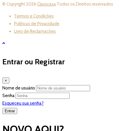
© Copyright 2026
Classcasa
Todos os Direitos reservados
Termos e Condições
Políticas de Privacidade
Livro de Reclamações
Entrar ou Registrar
×
Nome de usuário
Senha
Esqueceu sua senha?
NOVO AQUI?