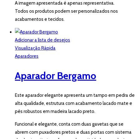
A imagem apresentada é apenas representativa.
Todos os produtos podem ser personalizados nos
acabamentos e tecidos.
Adicionar a lista de desejos
Visualização Rápida
Aparadores
Aparador Bergamo
Este aparador elegante apresenta um tampo em pedra de
alta qualidade, estrutura com acabamento lacado mate e
pés robustos em madeira lacado preto.
Funcional e elegante, conta com duas gavetas que se
abrem com puxadores pretos e duas portas com sistema