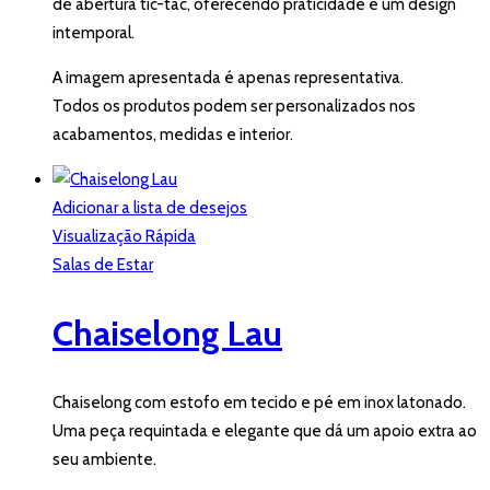
de abertura tic-tac, oferecendo praticidade e um design
intemporal.
A imagem apresentada é apenas representativa.
Todos os produtos podem ser personalizados nos
acabamentos, medidas e interior.
Adicionar a lista de desejos
Visualização Rápida
Salas de Estar
Chaiselong Lau
Chaiselong com estofo em tecido e pé em inox latonado.
Uma peça requintada e elegante que dá um apoio extra ao
seu ambiente.