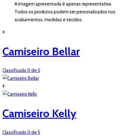
A imagem apresentada é apenas representativa.
Todos os produtos podem ser personalizados nos
acabamentos, medidas e tecidos.
Camiseiro Bellar
Classificado 0 de 5
Camiseiro Kelly
Classificado 0 de 5