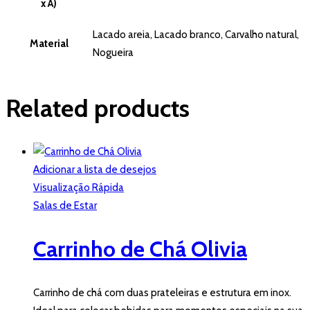
x A)
Lacado areia, Lacado branco, Carvalho natural,
Material
Nogueira
Related products
Adicionar a lista de desejos
Visualização Rápida
Salas de Estar
Carrinho de Chá Olivia
Carrinho de chá com duas prateleiras e estrutura em inox.