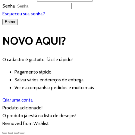
Senha
Esqueceu sua senha?
NOVO AQUI?
O cadastro é gratuito, fácil e rápido!
Pagamento rápido
Salvar vários endereços de entrega
Ver e acompanhar pedidos e muito mais
Criar uma conta
Produto adicionado!
O produto já está na lista de desejos!
Removed from Wishlist