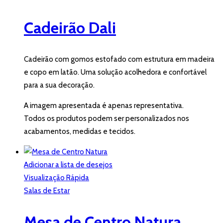
Cadeirão Dali
Cadeirão com gomos estofado com estrutura em madeira
e copo em latão. Uma solução acolhedora e confortável
para a sua decoração.
A imagem apresentada é apenas representativa.
Todos os produtos podem ser personalizados nos
acabamentos, medidas e tecidos.
Adicionar a lista de desejos
Visualização Rápida
Salas de Estar
Mesa de Centro Natura