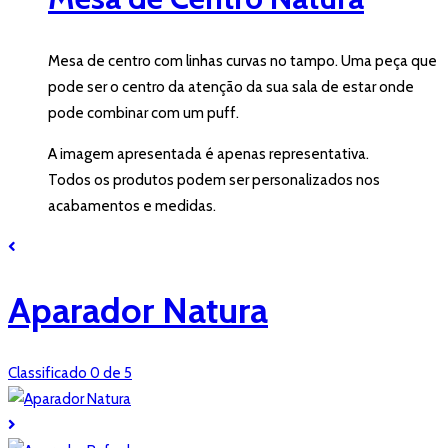
Mesa de centro com linhas curvas no tampo. Uma peça que
pode ser o centro da atenção da sua sala de estar onde
pode combinar com um puff.
A imagem apresentada é apenas representativa.
Todos os produtos podem ser personalizados nos
acabamentos e medidas.
Aparador Natura
Classificado 0 de 5