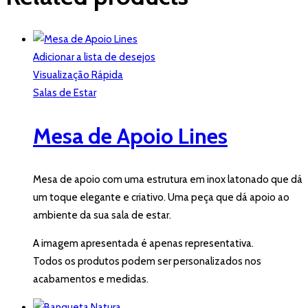
Adicionar a lista de desejos
Visualização Rápida
Salas de Estar
Mesa de Apoio Lines
Mesa de apoio com uma estrutura em inox latonado que dá
um toque elegante e criativo. Uma peça que dá apoio ao
ambiente da sua sala de estar.
A imagem apresentada é apenas representativa.
Todos os produtos podem ser personalizados nos
acabamentos e medidas.