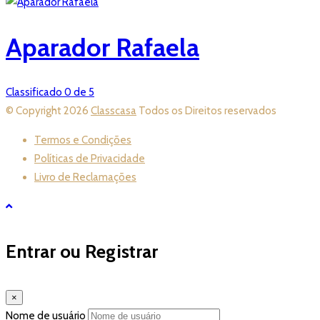
Aparador Rafaela
Classificado 0 de 5
© Copyright 2026
Classcasa
Todos os Direitos reservados
Termos e Condições
Políticas de Privacidade
Livro de Reclamações
Entrar ou Registrar
×
Nome de usuário