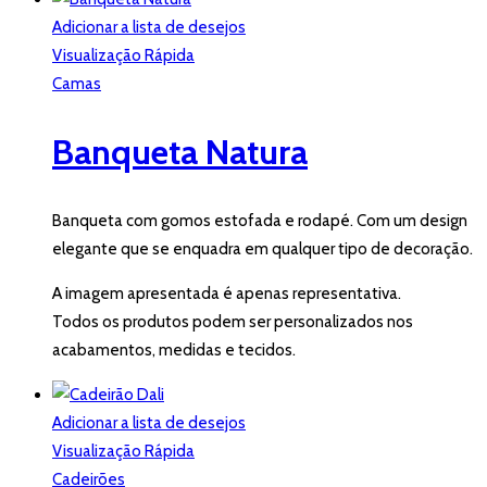
Adicionar a lista de desejos
Visualização Rápida
Camas
Banqueta Natura
Banqueta com gomos estofada e rodapé. Com um design
elegante que se enquadra em qualquer tipo de decoração.
A imagem apresentada é apenas representativa.
Todos os produtos podem ser personalizados nos
acabamentos, medidas e tecidos.
Adicionar a lista de desejos
Visualização Rápida
Cadeirões