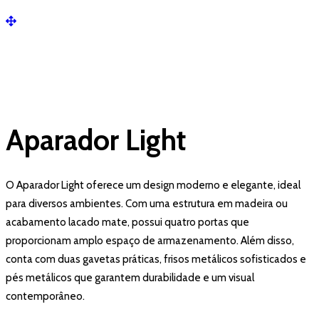
Aparador Light
O Aparador Light oferece um design moderno e elegante, ideal
para diversos ambientes. Com uma estrutura em madeira ou
acabamento lacado mate, possui quatro portas que
proporcionam amplo espaço de armazenamento. Além disso,
conta com duas gavetas práticas, frisos metálicos sofisticados e
pés metálicos que garantem durabilidade e um visual
contemporâneo.