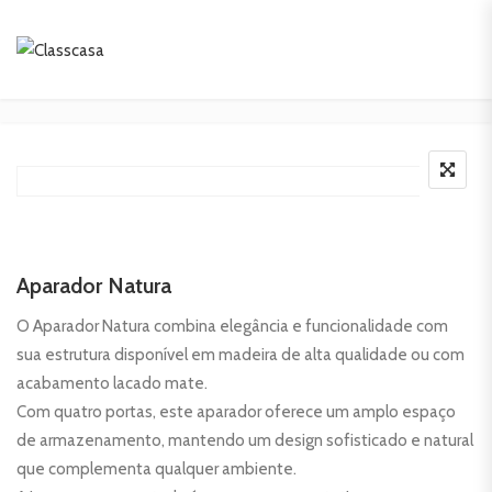
Aparador Natura
O Aparador Natura combina elegância e funcionalidade com
sua estrutura disponível em madeira de alta qualidade ou com
acabamento lacado mate.
Com quatro portas, este aparador oferece um amplo espaço
de armazenamento, mantendo um design sofisticado e natural
que complementa qualquer ambiente.