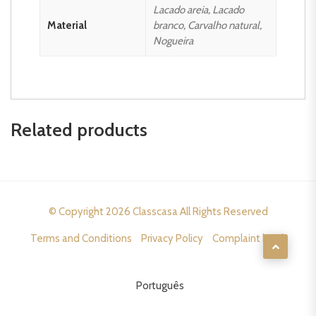
Lacado areia, Lacado
Material
branco, Carvalho natural,
Nogueira
Related products
© Copyright 2026
Classcasa
All Rights Reserved
Terms and Conditions
Privacy Policy
Complaint book
Português